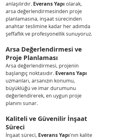
anlaşılırdır. 
Everans Yapı
 olarak, 
arsa değerlendirmesinden proje 
planlamasına, inşaat sürecinden 
anahtar teslimine kadar her adımda 
şeffaflık ve profesyonellik sunuyoruz.
Arsa Değerlendirmesi ve 
Proje Planlaması
Arsa değerlendirmesi, projenin 
başlangıç noktasıdır. 
Everans Yapı
uzmanları, arsanızın konumu, 
büyüklüğü ve imar durumunu 
değerlendirerek, en uygun proje 
planını sunar.
Kaliteli ve Güvenilir İnşaat 
Süreci
İnşaat süreci, 
Everans Yapı
'nın kalite 