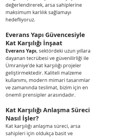
değerlendirerek, arsa sahiplerine 
maksimum karlılık sağlamayı 
hedefliyoruz.
Everans Yapı Güvencesiyle 
Kat Karşılığı İnşaat
Everans Yapı
, sektördeki uzun yıllara 
dayanan tecrübesi ve güvenilirliği ile 
Ümraniye'de kat karşılığı projeler 
geliştirmektedir. Kaliteli malzeme 
kullanımı, modern mimari tasarımlar 
ve zamanında teslimat, bizim için en 
önemli prensipler arasındadır.
Kat Karşılığı Anlaşma Süreci 
Nasıl İşler?
Kat karşılığı anlaşma süreci, arsa 
sahipleri için oldukça basit ve 