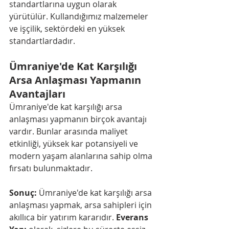
standartlarına uygun olarak 
yürütülür. Kullandığımız malzemeler 
ve işçilik, sektördeki en yüksek 
standartlardadır.
Ümraniye'de Kat Karşılığı 
Arsa Anlaşması Yapmanın 
Avantajları
Ümraniye'de kat karşılığı arsa 
anlaşması yapmanın birçok avantajı 
vardır. Bunlar arasında maliyet 
etkinliği, yüksek kar potansiyeli ve 
modern yaşam alanlarına sahip olma 
fırsatı bulunmaktadır.
Sonuç:
 Ümraniye'de kat karşılığı arsa 
anlaşması yapmak, arsa sahipleri için 
akıllıca bir yatırım kararıdır. 
Everans 