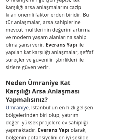
karşılığı arsa anlaşmalarını cazip 
kılan önemli faktörlerden biridir. Bu 
tür anlaşmalar, arsa sahiplerine 
mevcut mülklerinin değerini artırma 
ve modern yaşam alanlarına sahip 
olma şansı verir. 
Everans Yapı
 ile 
yapılan kat karşılığı anlaşmalar, şeffaf 
süreçler ve güvenilir işbirlikleri ile 
sizlere güven verir.
Neden Ümraniye Kat 
Karşılığı Arsa Anlaşması 
Yapmalısınız?
Ümraniye
, İstanbul'un en hızlı gelişen 
bölgelerinden biri olup, yatırım 
değeri yüksek projelere ev sahipliği 
yapmaktadır. 
Everans Yapı
 olarak, 
bölgenin potansiyelini en iyi şekilde 