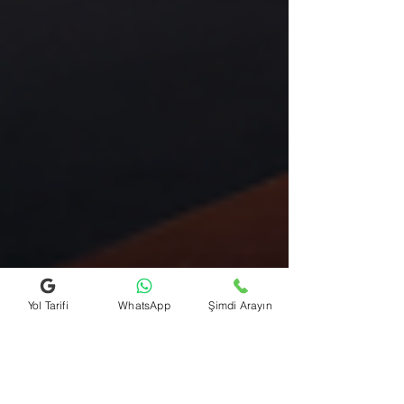
Yol Tarifi
WhatsApp
Şimdi Arayın